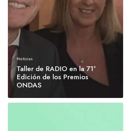
Noticias
Taller de RADIO en la 71ª
Edición de los Premios
ONDAS