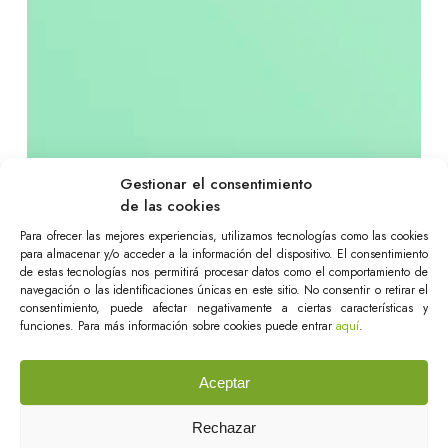
Gestionar el consentimiento
de las cookies
Para ofrecer las mejores experiencias, utilizamos tecnologías como las cookies
para almacenar y/o acceder a la información del dispositivo. El consentimiento
de estas tecnologías nos permitirá procesar datos como el comportamiento de
navegación o las identificaciones únicas en este sitio. No consentir o retirar el
consentimiento, puede afectar negativamente a ciertas características y
funciones. Para más información sobre cookies puede entrar
aquí
.
Aceptar
Rechazar