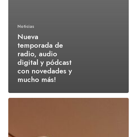
Noticias
Nueva
temporada de
radio, audio
digital y pódcast
con novedades y
mucho más!